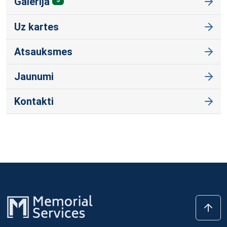
Galerija
Uz kartes
Atsauksmes
Jaunumi
Kontakti