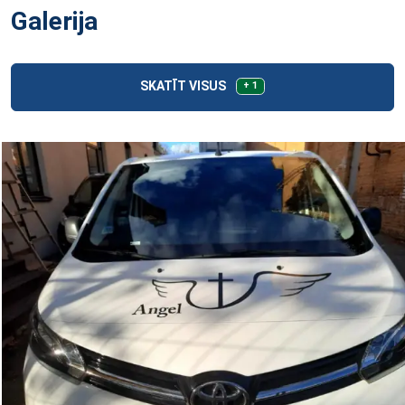
Galerija
SKATĪT VISUS
+ 1