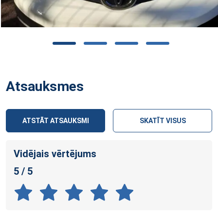
Atsauksmes
ATSTĀT ATSAUKSMI
SKATĪT VISUS
Vidējais vērtējums
5 / 5