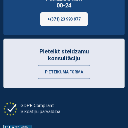
00-24
+(371) 23 993 977
Pieteikt steidzamu
konsultāciju
PIETEIKUMA FORMA
GDPR Compliant
Sīkdatņu pārvaldība