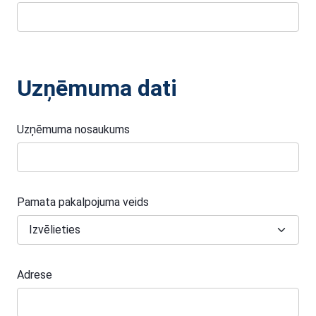
Uzņēmuma dati
Uzņēmuma nosaukums
Pamata pakalpojuma veids
Adrese