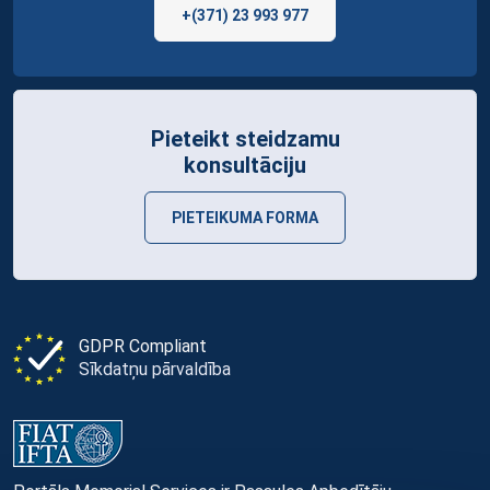
+(371) 23 993 977
Pieteikt steidzamu
konsultāciju
PIETEIKUMA FORMA
GDPR Compliant
Sīkdatņu pārvaldība