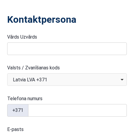
Kontaktpersona
Vārds Uzvārds
Valsts / Zvanīšanas kods
Latvia LVA +371
Telefona numurs
+371
E-pasts