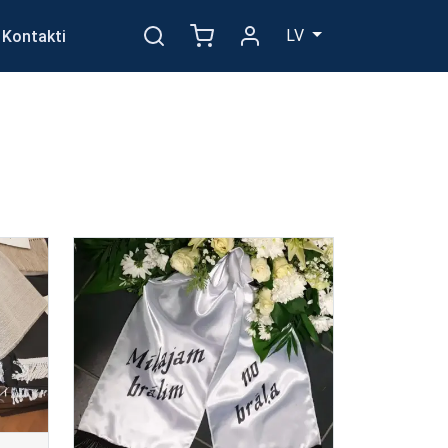
LV
Kontakti