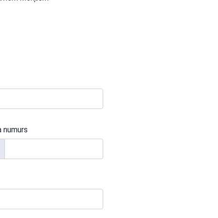
a numurs