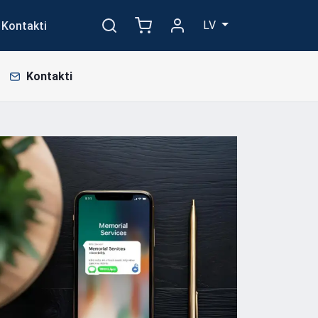
LV
Kontakti
Kontakti