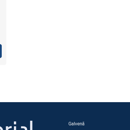
Galvenā