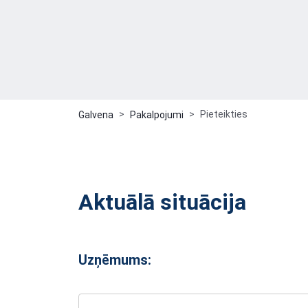
Pieteikties
Galvena
Pakalpojumi
Aktuālā situācija
Uzņēmums: