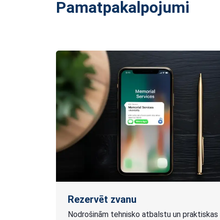
Pamatpakalpojumi
Rezervēt zvanu
Nodrošinām tehnisko atbalstu un praktiskas