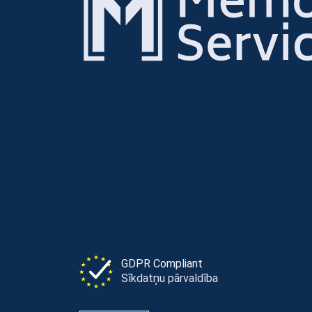
GDPR Compliant
Sīkdatņu pārvaldība