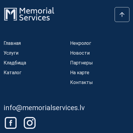
Главная
Некролог
Услуги
Новости
Кладбища
Партнеры
Каталог
На карте
Контакты
info@memorialservices.lv