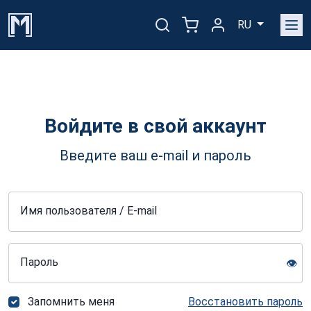
RU
Войдите в свой аккаунт
Введите ваш e-mail и пароль
Имя пользователя / E-mail
Пароль
👁️
Запомнить меня
Восстановить пароль