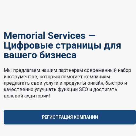
Memorial Services —
Цифровые страницы для
вашего бизнеса
Мы предлагаем нашим партнерам современный набор
инструментов, который помогает компаниям
предлагать свои услуги и продукты онлайн, быстро и
качественно улучшать функции SEO и достигать
целевой аудитории!
РЕГИСТРАЦИЯ КОМПАНИИ