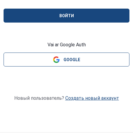
ВОЙТИ
Vai ar Google Auth
GOOGLE
Новый пользователь?
Создать новый аккаунт