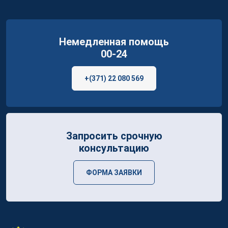
Немедленная помощь
00-24
+(371) 22 080 569
Запросить срочную
консультацию
ФОРМА ЗАЯВКИ