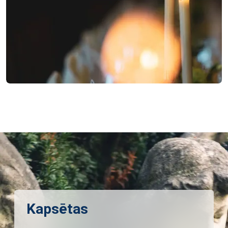
Kapsētas