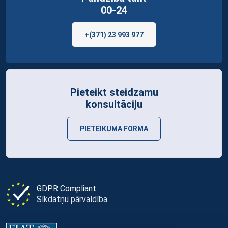
00-24
+(371) 23 993 977
Pieteikt steidzamu
konsultāciju
PIETEIKUMA FORMA
GDPR Compliant
Sīkdatņu pārvaldība