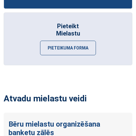
Pieteikt
Mielastu
PIETEIKUMA FORMA
Atvadu mielastu veidi
Bēru mielastu organizēšana
banketu zālēs