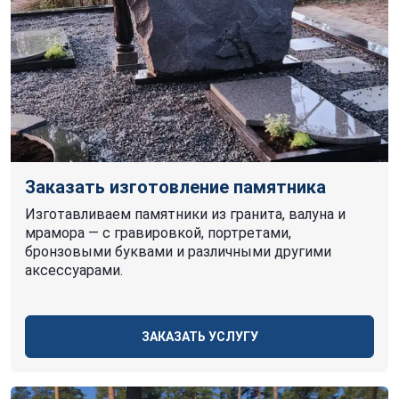
Заказать изготовление памятника
Изготавливаем памятники из гранита, валуна и
мрамора — с гравировкой, портретами,
бронзовыми буквами и различными другими
аксессуарами.
ЗАКАЗАТЬ УСЛУГУ