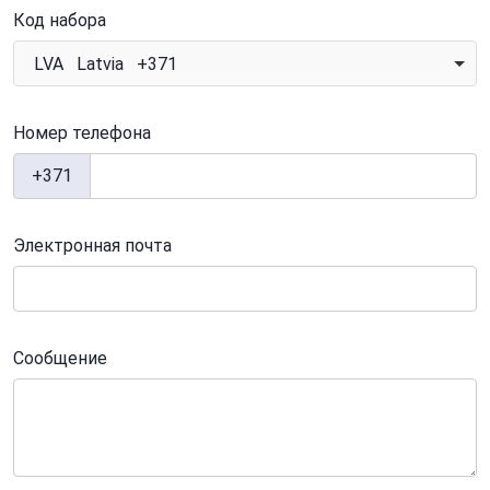
Код набора
LVA Latvia +371
Номер телефона
+371
Электронная почта
Сообщение