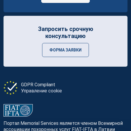
Запросить срочную
консультацию
ФОРМА ЗАЯВКИ
GDPR Compliant
Управление cookie
Портал Memorial Services является членом Всемирной
ассоциации похоронных услуг FIAT-IFTA в Латвии