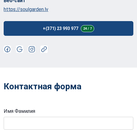
Веб-сайт
https://soulgarden.lv
+(371) 23 993 977
24 / 7
Контактная форма
Имя Фамилия