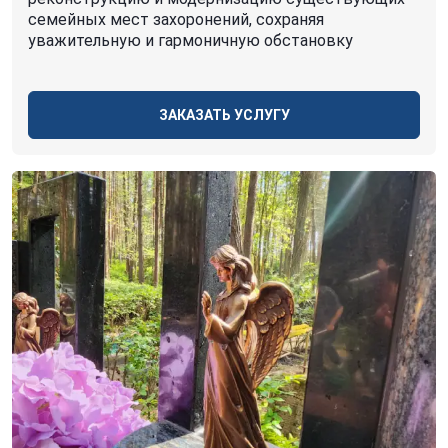
семейных мест захоронений, сохраняя
уважительную и гармоничную обстановку
ЗАКАЗАТЬ УСЛУГУ