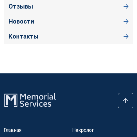
Отзывы
Новости
Контакты
Главная
Некролог