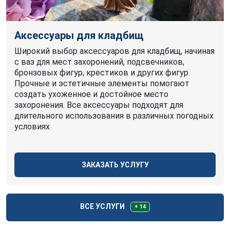
Аксессуары для кладбищ
Широкий выбор аксессуаров для кладбищ, начиная
с ваз для мест захоронений, подсвечников,
бронзовых фигур, крестиков и других фигур.
Прочные и эстетичные элементы помогают
создать ухоженное и достойное место
захоронения. Все аксессуары подходят для
длительного использования в различных погодных
условиях
ЗАКАЗАТЬ УСЛУГУ
ВСЕ УСЛУГИ
+ 14