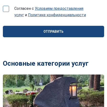
Согласен с
Условиям предоставления
услуг
и
Политике конфиденциальности
ОТПРАВИТЬ
Основные категории услуг