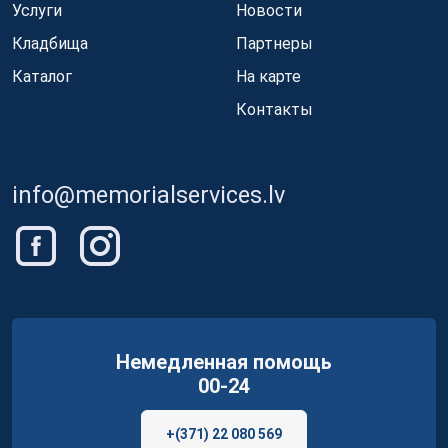
Услуги
Новости
Кладбища
Партнеры
Каталог
На карте
Контакты
info@memorialservices.lv
Немедленная помощь
00-24
+(371) 22 080 569