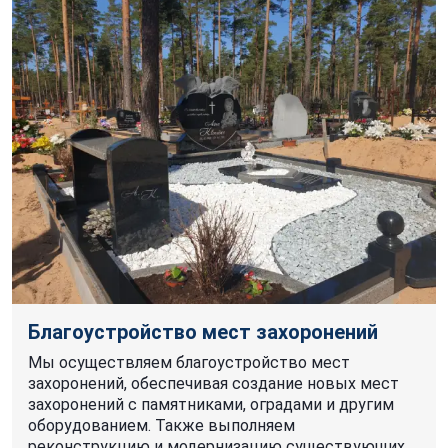
Благоустройство мест захоронений
Мы осуществляем благоустройство мест
захоронений, обеспечивая создание новых мест
захоронений с памятниками, оградами и другим
оборудованием. Также выполняем
реконструкцию и модернизацию существующих